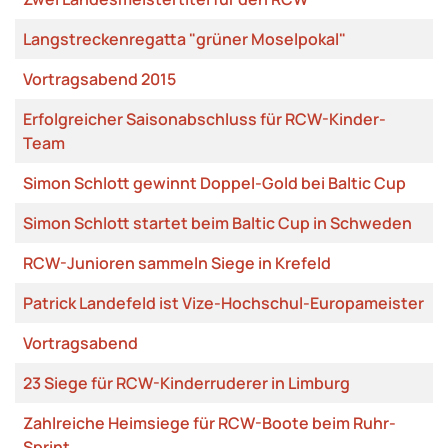
Langstreckenregatta "grüner Moselpokal"
Vortragsabend 2015
Erfolgreicher Saisonabschluss für RCW-Kinder-
Team
Simon Schlott gewinnt Doppel-Gold bei Baltic Cup
Simon Schlott startet beim Baltic Cup in Schweden
RCW-Junioren sammeln Siege in Krefeld
Patrick Landefeld ist Vize-Hochschul-Europameister
Vortragsabend
23 Siege für RCW-Kinderruderer in Limburg
Zahlreiche Heimsiege für RCW-Boote beim Ruhr-
Sprint