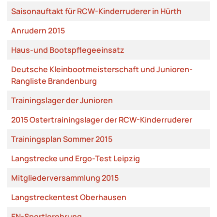
Saisonauftakt für RCW-Kinderruderer in Hürth
Anrudern 2015
Haus-und Bootspflegeeinsatz
Deutsche Kleinbootmeisterschaft und Junioren-
Rangliste Brandenburg
Trainingslager der Junioren
2015 Ostertrainingslager der RCW-Kinderruderer
Trainingsplan Sommer 2015
Langstrecke und Ergo-Test Leipzig
Mitgliederversammlung 2015
Langstreckentest Oberhausen
EN-Sportlerehrung