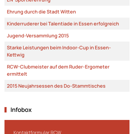
Ehrung durch die Stadt Witten
Kinderruderer bei Talentiade in Essen erfolgreich
Jugend-Versammlung 2015
Starke Leistungen beim Indoor-Cup in Essen-
Kettwig
RCW-Clubmeister auf dem Ruder-Ergometer
ermittelt
2015 Neujahrsessen des Do-Stammtisches
Infobox
Kontaktformular RCW