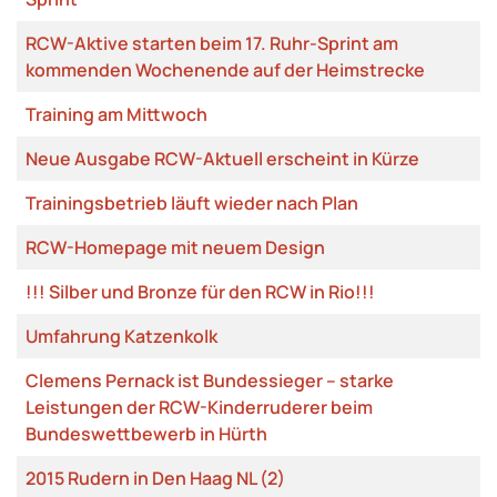
RCW-Aktive starten beim 17. Ruhr-Sprint am
kommenden Wochenende auf der Heimstrecke
Training am Mittwoch
Neue Ausgabe RCW-Aktuell erscheint in Kürze
Trainingsbetrieb läuft wieder nach Plan
RCW-Homepage mit neuem Design
!!! Silber und Bronze für den RCW in Rio!!!
Umfahrung Katzenkolk
Clemens Pernack ist Bundessieger – starke
Leistungen der RCW-Kinderruderer beim
Bundeswettbewerb in Hürth
2015 Rudern in Den Haag NL (2)