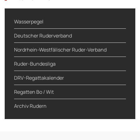
Wasserpegel
Deutscher Ruderverband
Nordrhein-Westfälischer Ruder-Verband
Ruder-Bundesliga
DRV-Regattakalender
Regatten Bo / Wit
Archiv Rudern