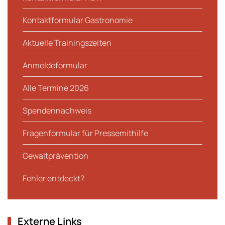
Kontaktformular Gastronomie
Aktuelle Trainingszeiten
Anmeldeformular
Alle Termine 2026
Spendennachweis
Fragenformular für Pressemithilfe
Gewaltprävention
Fehler entdeckt?
Externe Links