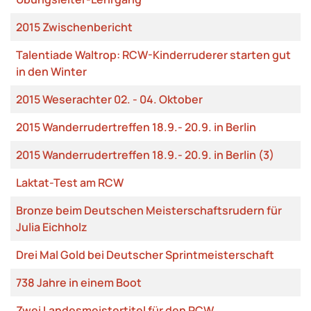
2015 Zwischenbericht
Talentiade Waltrop: RCW-Kinderruderer starten gut
in den Winter
2015 Weserachter 02. - 04. Oktober
2015 Wanderrudertreffen 18.9.- 20.9. in Berlin
2015 Wanderrudertreffen 18.9.- 20.9. in Berlin (3)
Laktat-Test am RCW
Bronze beim Deutschen Meisterschaftsrudern für
Julia Eichholz
Drei Mal Gold bei Deutscher Sprintmeisterschaft
738 Jahre in einem Boot
Zwei Landesmeistertitel für den RCW