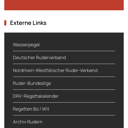
Externe Links
Wasserpegel
Deutscher Ruderverband
Nordrhein-Westfälischer Ruder-Verband
Ruder-Bundesliga
DRV-Regattakalender
Regatten Bo / Wit
Archiv Rudern