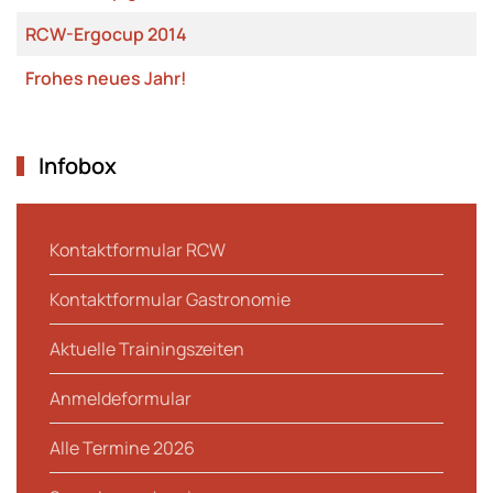
RCW-Ergocup 2014
Frohes neues Jahr!
Infobox
Kontaktformular RCW
Kontaktformular Gastronomie
Aktuelle Trainingszeiten
Anmeldeformular
Alle Termine 2026