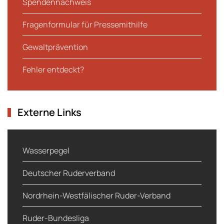
Spendennachweis
Fragenformular für Pressemithilfe
Gewaltprävention
Fehler entdeckt?
Externe Links
Wasserpegel
Deutscher Ruderverband
Nordrhein-Westfälischer Ruder-Verband
Ruder-Bundesliga