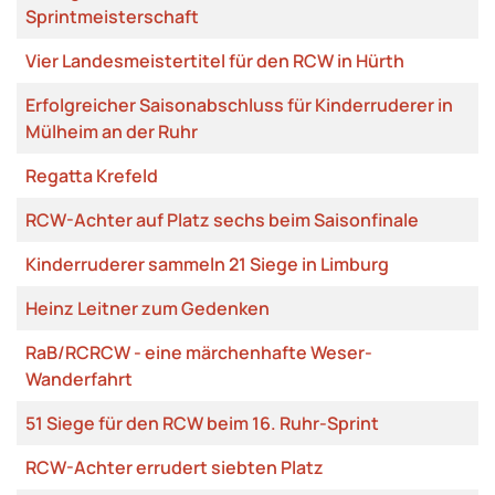
Sprintmeisterschaft
Vier Landesmeistertitel für den RCW in Hürth
Erfolgreicher Saisonabschluss für Kinderruderer in
Mülheim an der Ruhr
Regatta Krefeld
RCW-Achter auf Platz sechs beim Saisonfinale
Kinderruderer sammeln 21 Siege in Limburg
Heinz Leitner zum Gedenken
RaB/RCRCW - eine märchenhafte Weser-
Wanderfahrt
51 Siege für den RCW beim 16. Ruhr-Sprint
RCW-Achter errudert siebten Platz