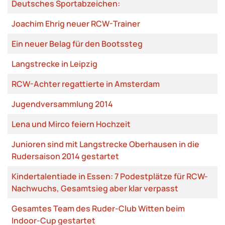
Deutsches Sportabzeichen:
Joachim Ehrig neuer RCW-Trainer
Ein neuer Belag für den Bootssteg
Langstrecke in Leipzig
RCW-Achter regattierte in Amsterdam
Jugendversammlung 2014
Lena und Mirco feiern Hochzeit
Junioren sind mit Langstrecke Oberhausen in die
Rudersaison 2014 gestartet
Kindertalentiade in Essen: 7 Podestplätze für RCW-
Nachwuchs, Gesamtsieg aber klar verpasst
Gesamtes Team des Ruder-Club Witten beim
Indoor-Cup gestartet