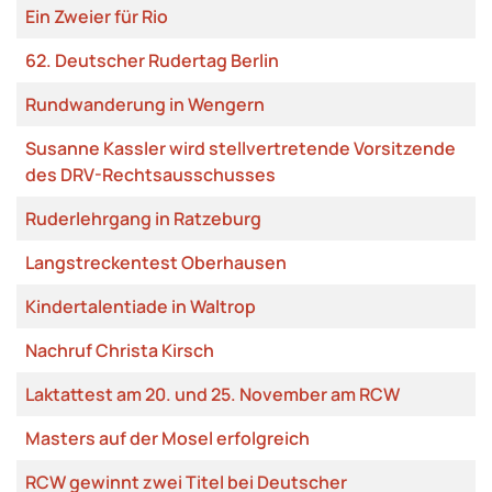
Ein Zweier für Rio
62. Deutscher Rudertag Berlin
Rundwanderung in Wengern
Susanne Kassler wird stellvertretende Vorsitzende
des DRV-Rechtsausschusses
Ruderlehrgang in Ratzeburg
Langstreckentest Oberhausen
Kindertalentiade in Waltrop
Nachruf Christa Kirsch
Laktattest am 20. und 25. November am RCW
Masters auf der Mosel erfolgreich
RCW gewinnt zwei Titel bei Deutscher