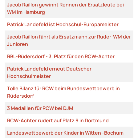
Jacob Raillon gewinnt Rennen der Ersatzleute bei
WM im Hamburg
Patrick Landefeld ist Hochschul-Europameister
Jacob Raillon fährt als Ersatzmann zur Ruder-WM der
Junioren
RBL-Rüdersdorf - 3. Platz für den RCW-Achter
Patrick Landefeld erneut Deutscher
Hochschulmeister
Tolle Bilanz für RCW beim Bundeswettbewerb in
Rüdersdorf
3 Medaillen für RCW bei DJM
RCW-Achter rudert auf Platz 9 in Dortmund
Landeswettbewerb der Kinder in Witten -Bochum