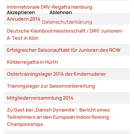
Internationale DRV-Regatta Hamburg
Akzeptieren
Ablehnen
Anrudern 2014
Datenschutzerklärung
Deutsche Kleinbootmeisterschaft / DRV-Junioren-
A-Test in Köln
Erfolgreicher Saisonauftakt für Junioren des RCW
Kinderregatta in Hürth
Ostertrainingslager 2014 der Kinderruderer
Trainingslager zur Saisonvorbereitung
Mitgliederversammlung 2014
Zu Gast bei „Danish Dynamite“: Bericht eines
Teilnehmers an den European Indoor Rowing
Championships