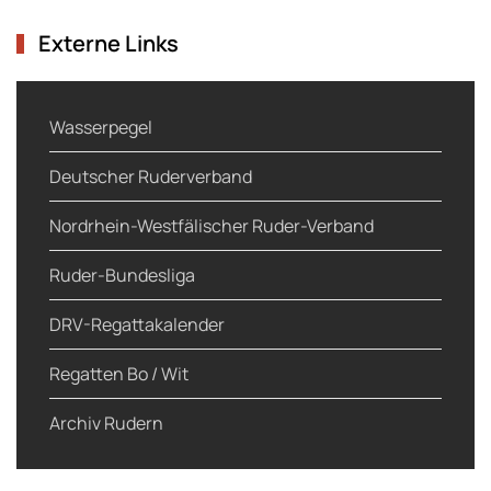
Externe Links
Wasserpegel
Deutscher Ruderverband
Nordrhein-Westfälischer Ruder-Verband
Ruder-Bundesliga
DRV-Regattakalender
Regatten Bo / Wit
Archiv Rudern