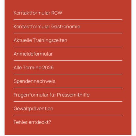
Kontaktformular RCW
Kontaktformular Gastronomie
Aktuelle Trainingszeiten
Anmeldeformular
Alle Termine 2026
Spendennachweis
Fragenformular für Pressemithilfe
Gewaltprävention
Fehler entdeckt?