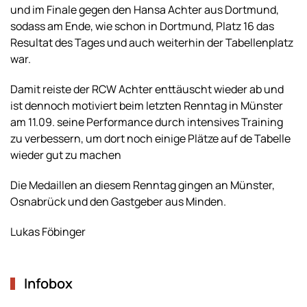
und im Finale gegen den Hansa Achter aus Dortmund,
sodass am Ende, wie schon in Dortmund, Platz 16 das
Resultat des Tages und auch weiterhin der Tabellenplatz
war.
Damit reiste der RCW Achter enttäuscht wieder ab und
ist dennoch motiviert beim letzten Renntag in Münster
am 11.09. seine Performance durch intensives Training
zu verbessern, um dort noch einige Plätze auf de Tabelle
wieder gut zu machen
Die Medaillen an diesem Renntag gingen an Münster,
Osnabrück und den Gastgeber aus Minden.
Lukas Föbinger
Infobox