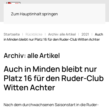
Menü
Zum Hauptinhalt springen
Startseite
Rückblicke
Archiv: alle Artikel
2021
Auch
in Minden bleibt nur Platz 16 für den Ruder-Club Witten Achter
Archiv: alle Artikel
Auch in Minden bleibt nur
Platz 16 für den Ruder-Club
Witten Achter
Nach dem durchwachsenen Saisonstart in die Ruder-